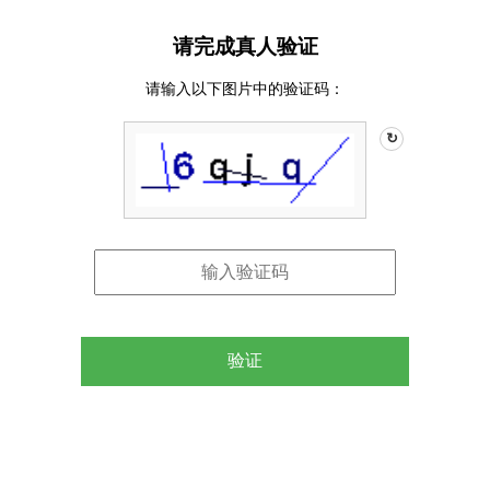
请完成真人验证
请输入以下图片中的验证码：
↻
验证